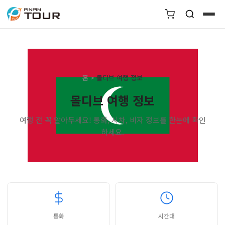
홈
>
몰디브 여행 정보
몰디브 여행 정보
여행 전 꼭 알아두세요! 통화, 시차, 비자 정보를 한눈에 확인
하세요.
통화
시간대