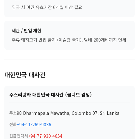
입국 시 여권 유효기간 6개월 이상 필요
세관 / 반입 제한
주류·돼지고기 반입 금지 (이슬람 국가). 담배 200개비까지 면세
대한민국 대사관
주스리랑카 대한민국 대사관 (몰디브 겸임)
주소
98 Dharmapala Mawatha, Colombo 07, Sri Lanka
전화
+94-11-269-9036
긴급연락처
+94-77-930-4654