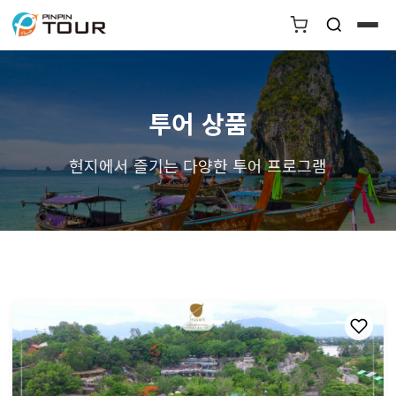
투어 상품
현지에서 즐기는 다양한 투어 프로그램