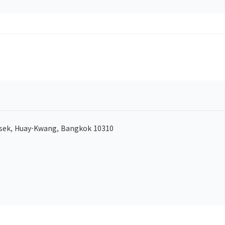
sek, Huay-Kwang, Bangkok 10310