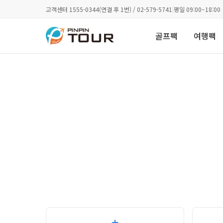
고객센터 1555-0344(연결 후 1번) / 02-579-5741
|
평일 09:00~18:00
골프팩
여행팩