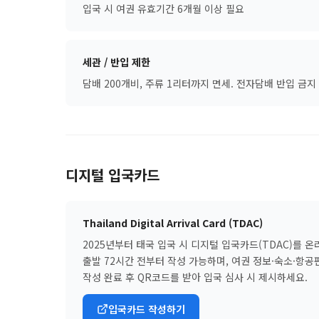
입국 시 여권 유효기간 6개월 이상 필요
세관 / 반입 제한
담배 200개비, 주류 1리터까지 면세. 전자담배 반입 금지 
디지털 입국카드
Thailand Digital Arrival Card (TDAC)
2025년부터 태국 입국 시 디지털 입국카드(TDAC)를 
출발 72시간 전부터 작성 가능하며, 여권 정보·숙소·항공
작성 완료 후 QR코드를 받아 입국 심사 시 제시하세요.
입국카드 작성하기