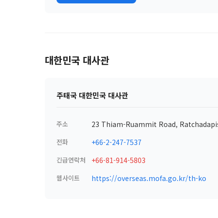
대한민국 대사관
주태국 대한민국 대사관
주소
23 Thiam-Ruammit Road, Ratchadapi
전화
+66-2-247-7537
긴급연락처
+66-81-914-5803
웹사이트
https://overseas.mofa.go.kr/th-ko