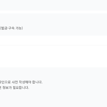
(벌금·구속 가능)
온라인으로 사전 작성해야 합니다.
편 정보가 필요합니다.