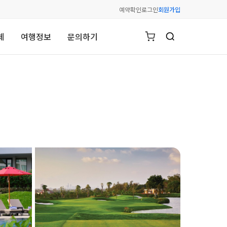
예약확인
로그인
회원가입
체
여행정보
문의하기