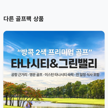
다른 골프팩 상품