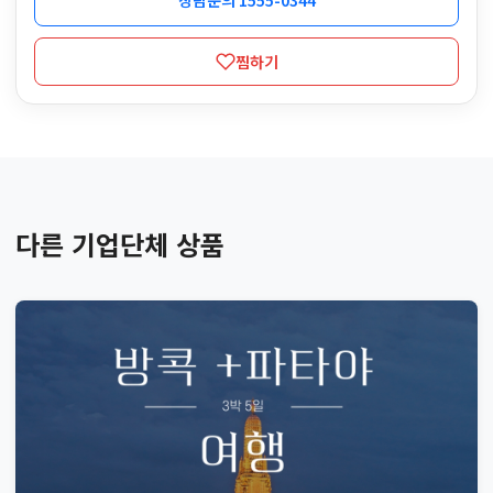
상담문의 1555-0344
찜하기
다른 기업단체 상품