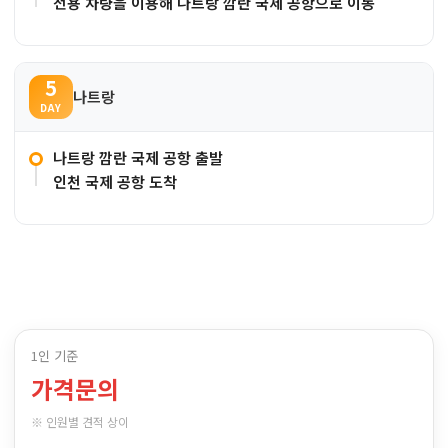
전용 차량을 이용해 나트랑 깜란 국제 공항으로 이동
5
나트랑
DAY
나트랑 깜란 국제 공항 출발
인천 국제 공항 도착
1인 기준
가격문의
※ 인원별 견적 상이