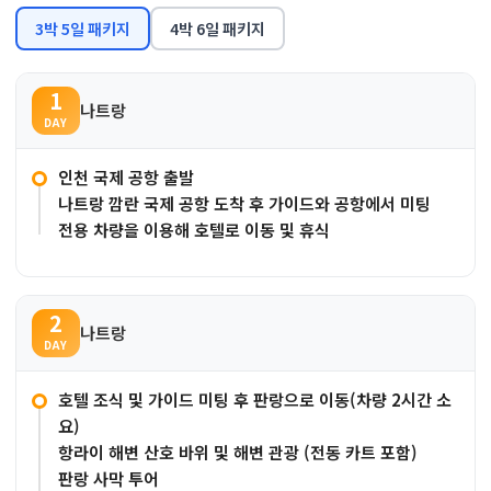
3박 5일 패키지
4박 6일 패키지
1
나트랑
DAY
인천 국제 공항 출발
나트랑 깜란 국제 공항 도착 후 가이드와 공항에서 미팅
전용 차량을 이용해 호텔로 이동 및 휴식
2
나트랑
DAY
호텔 조식 및 가이드 미팅 후 판랑으로 이동(차량 2시간 소
요)
항라이 해변 산호 바위 및 해변 관광 (전동 카트 포함)
판랑 사막 투어