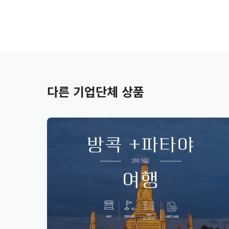
다른 기업단체 상품