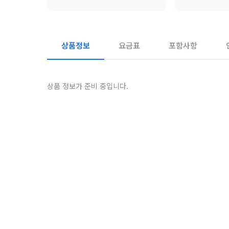
상품정보
요금표
포함사항
상품 정보가 준비 중입니다.