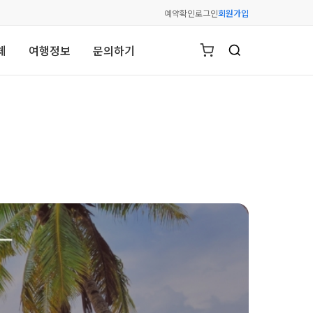
예약확인
로그인
회원가입
체
여행정보
문의하기