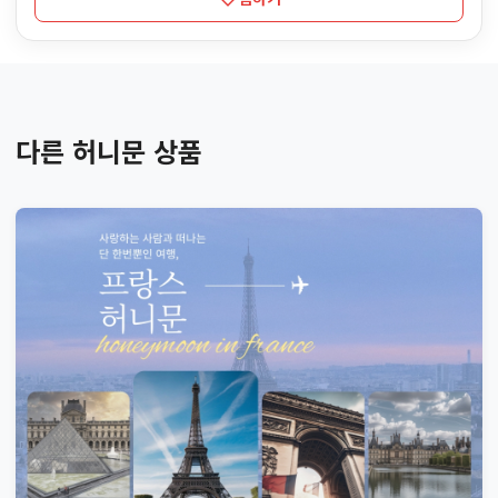
다른 허니문 상품