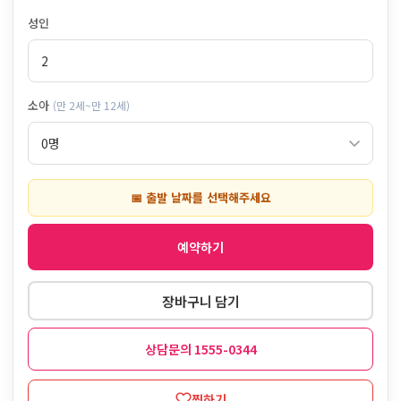
성인
소아
(만 2세~만 12세)
📅 출발 날짜를 선택해주세요
예약하기
장바구니 담기
상담문의 1555-0344
찜하기