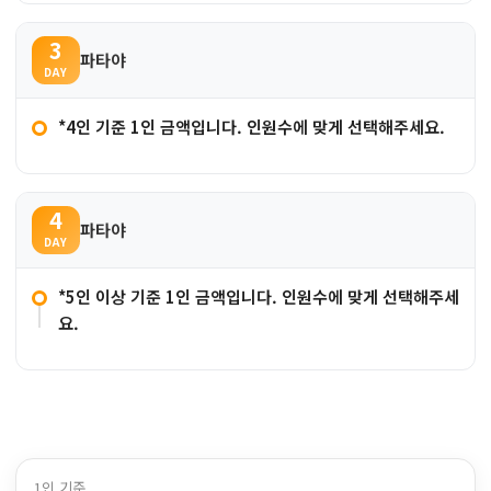
3
파타야
DAY
*4인 기준 1인 금액입니다. 인원수에 맞게 선택해주세요.
4
파타야
DAY
*5인 이상 기준 1인 금액입니다. 인원수에 맞게 선택해주세
요.
1인 기준