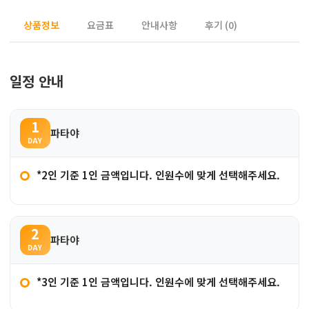
상품정보
요금표
안내사항
후기 (0)
일정 안내
1
파타야
DAY
*2인 기준 1인 금액입니다. 인원수에 맞게 선택해주세요.
2
파타야
DAY
*3인 기준 1인 금액입니다. 인원수에 맞게 선택해주세요.