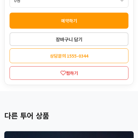
예약하기
장바구니 담기
상담문의 1555-0344
찜하기
다른 투어 상품