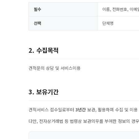
필수
이름, 전화번호, 이메
선택
단체명
2. 수집목적
견적문의 상담 및 서비스이용
3. 보유기간
견적서비스 접수일로부터
3년간
보관, 활용하며 수집 및 이용
다만, 전자상거래법 등 법령상 보관의무를 부여한 정보의 경