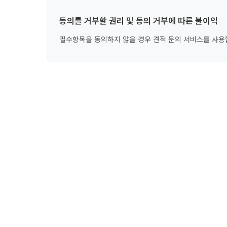
동의를 거부할 권리 및 동의 거부에 따른 불이익
필수항목을 동의하지 않을 경우 견적 문의 서비스를 사용