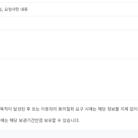
일, 요청사항 내용
 목적이 달성된 후 또는 이용자의 동의철회 요구 시에는 해당 정보를 지체 없이
우에는 해당 보관기간만큼 보유할 수 있습니다.