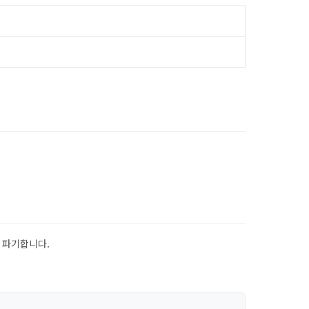
 파기합니다.