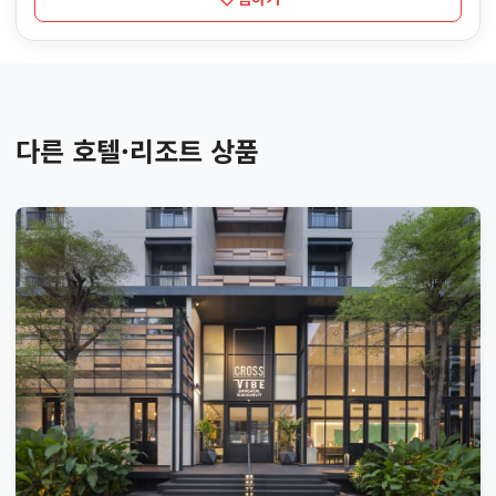
다른 호텔·리조트 상품