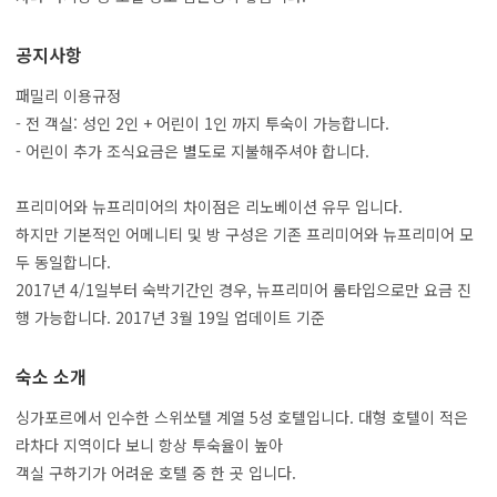
공지사항
패밀리 이용규정
- 전 객실: 성인 2인 + 어린이 1인 까지 투숙이 가능합니다.
- 어린이 추가 조식요금은 별도로 지불해주셔야 합니다.
프리미어와 뉴프리미어의 차이점은 리노베이션 유무 입니다.
하지만 기본적인 어메니티 및 방 구성은 기존 프리미어와 뉴프리미어 모
두 동일합니다.
2017년 4/1일부터 숙박기간인 경우, 뉴프리미어 룸타입으로만 요금 진
행 가능합니다. 2017년 3월 19일 업데이트 기준
숙소 소개
싱가포르에서 인수한 스위쏘텔 계열 5성 호텔입니다. 대형 호텔이 적은
라차다 지역이다 보니 항상 투숙율이 높아
객실 구하기가 어려운 호텔 중 한 곳 입니다.