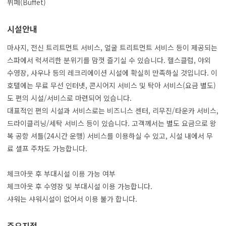
뷔페(Buffet)
시설안내
마사지, 전신 트리트먼트 서비스, 얼굴 트리트먼트 서비스 등이 제공되는
스파에서 럭셔리한 분위기를 맘껏 즐기실 수 있습니다. 헬스클럽, 야외
수영장, 사우나 등의 레크리에이션 시설에 확실히 만족하실 것입니다. 이
호텔에는 무료 무선 인터넷, 콘시어지 서비스 및 탁아 서비스(요금 별도)
도 편의 시설/서비스로 마련되어 있습니다.
대표적인 편의 시설과 서비스로는 비즈니스 센터, 리무진/타운카 서비스,
드라이클리닝/세탁 서비스 등이 있습니다. 고객께서는 별도 요금으로 왕
복 공항 셔틀(24시간 운행) 서비스를 이용하실 수 있고, 시설 내에서 무
료 셀프 주차도 가능합니다.
체크아웃 후 부대시설 이용 가능 여부
체크아웃 후 수영장 및 부대시설 이용 가능합니다.
주요지점