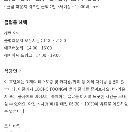
- 클럽 라운지 워크인 금액 : 만 7세이상 - 1,000바트++
클럽룸 혜택
혜택 안내
클럽라운지 오픈시간 : 11:0 - 21:00
애프터눈티 : 14:00 - 16:00
해피아워 드링크 : 17:00 - 19:00
식당안내
이 호텔에는 3 개의 레스토랑 및 커피숍/카페 등 여러 다이닝 옵션이 있
습니다. 이중에서 LOONG FOONG에 들러 중식를 즐겨보세요. 바/라운
지 또는 풀사이드 바에서는 좋아하는 음료를 마시며 느긋한 시간을 보내
실 수 있어요. 아침 식사(뷔페)를 매일 06:30 ~ 10:30에 유료로 이용하실
수 있습니다.
조식 타입