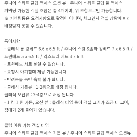
주니어 스위트 클럽 액세스 오션 뷰 - 주니어 스위트 클럽 풀 액세스
커넥팅 가능한 객실 조합은 총 4개이며, 위 조합으로만 가능합니다.
※ 커넥팅룸은 요청사항으로 확정이 아니며, 체크인시 객실 상황에 따라
배정받지 못할 수 있습니다.
특이사항
- 클래식 룸 킹베드 6.6 x 6.5 ft / 주니어 스윗 &빌라 킹베드 7 x 6.5 ft /
트윈베드 5 x 6.5 ft / 엑스트라 베드 3 x 6 ft
- 트윈베드 서로 붙일 수 없습니다.
- 요청시 아기침대 제공 가능합니다.
- 반려동물 동반 숙박 불가 합니다.
- 클래식 가든뷰 : 1-2층으로 배정 됩니다.
클래식 오션뷰 : 3-4층으로 배정 됩니다.
- 1 킹 1 퀸 가든, 오션 뷰 : 클래식 타입 룸에 객실 크기가 조금 더 크며,
침대가 2개 들어가 있습니다.
클럽 이용 가능 객실 타입
주니어 스위트 클럽 액세스 가든 뷰 / 주니어 스위트 클럽 액세스 오션뷰