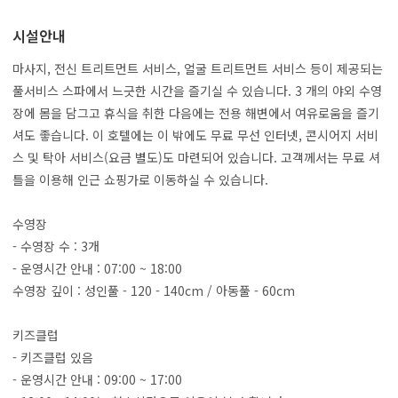
시설안내
마사지, 전신 트리트먼트 서비스, 얼굴 트리트먼트 서비스 등이 제공되는
풀서비스 스파에서 느긋한 시간을 즐기실 수 있습니다. 3 개의 야외 수영
장에 몸을 담그고 휴식을 취한 다음에는 전용 해변에서 여유로움을 즐기
셔도 좋습니다. 이 호텔에는 이 밖에도 무료 무선 인터넷, 콘시어지 서비
스 및 탁아 서비스(요금 별도)도 마련되어 있습니다. 고객께서는 무료 셔
틀을 이용해 인근 쇼핑가로 이동하실 수 있습니다.
수영장
- 수영장 수 : 3개
- 운영시간 안내 : 07:00 ~ 18:00
수영장 깊이 : 성인풀 - 120 - 140cm / 아동풀 - 60cm
키즈클럽
- 키즈클럽 있음
- 운영시간 안내 : 09:00 ~ 17:00