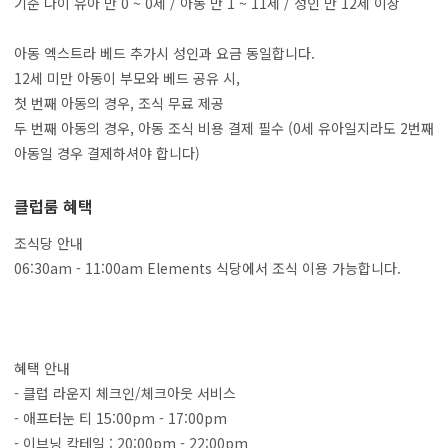
기준 나이 유아 만 0 ~ 0세 / 아동 만 1 ~ 11세 / 성인 만 12세 이상
아동 엑스트라 베드 추가시 성인과 요금 동일합니다.
12세 미만 아동이 부모와 베드 공유 시,
첫 번째 아동의 경우, 조식 무료 제공
두 번째 아동의 경우, 아동 조식 비용 결제 필수 (0세 유아일지라도 2번째
아동일 경우 결제하셔야 합니다)
클럽룸 혜택
조식당 안내
06:30am - 11:00am Elements 식당에서 조식 이용 가능합니다.
혜택 안내
- 클럽 라운지 체크인/체크아웃 서비스
- 애프터눈 티 15:00pm - 17:00pm
- 이브닝 칵테일 : 20:00pm - 22:00pm