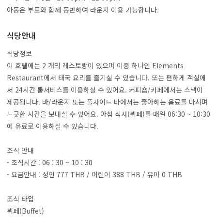
아동은 부모와 함께 동반하여 라운지 이용 가능합니다.
식당안내
식당정보
이 호텔에는 2 개의 레스토랑이 있으며 이중 하나인 Elements
Restaurant에서 태국 요리를 즐기실 수 있습니다. 또는 편하게 객실에
서 24시간 룸서비스를 이용하실 수 있어요. 커피숍/카페에서는 스낵이
제공됩니다. 바/라운지 또는 풀사이드 바에서는 좋아하는 음료를 마시며
느긋한 시간을 보내실 수 있어요. 아침 식사(뷔페)를 매일 06:30 ~ 10:30
에 유료로 이용하실 수 있습니다.
조식 안내
- 조식시간 : 06 : 30 ~ 10 : 30
- 요금안내 : 성인 777 THB / 어린이 388 THB / 유아 0 THB
조식 타입
뷔페(Buffet)