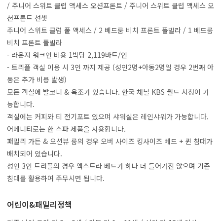
/ 주니어 스위트 클럽 액세스 오션프론트 / 주니어 스위트 클럽 액세스 오
션프론트 선셋
주니어 스위트 클럽 풀 액세스 / 2 베드룸 비치 프론트 풀빌라 / 1 베드룸
비치 프론트 풀빌라
- 라운지 워크인 비용 1박당 2,119바트/인
- 트리플 객실 이용 시 3인 까지 제공 (성인2명+아동2명일 경우 2번째 아
동은 추가 비용 발생)
모든 객실에 발코니 & 욕조가 있습니다. 한국 채널 KBS 월드 시청이 가
능합니다.
객실에는 커피와 티 전기포트 있으며 샤워실은 레인샤워가 가능합니다.
어메니티로는 한 스파 제품을 사용합니다.
패밀리 가든 & 오션뷰 룸의 경우 오버 사이즈 킹사이즈 베드 + 퀸 침대가
배치되어 있습니다.
성인 3인 트리플의 경우 엑스트라 베드가 하나 더 들어가진 않으며 기존
침대를 활용하여 주무시면 됩니다.
어린이&패밀리정책