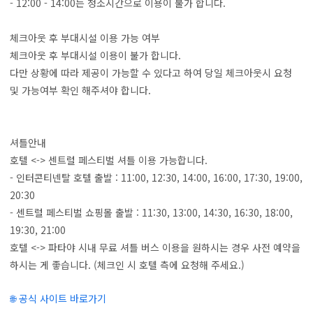
- 12:00 - 14:00는 청소시간으로 이용이 불가 합니다.
체크아웃 후 부대시설 이용 가능 여부
체크아웃 후 부대시설 이용이 불가 합니다.
다만 상황에 따라 제공이 가능할 수 있다고 하여 당일 체크아웃시 요청
및 가능여부 확인 해주셔야 합니다.
셔틀안내
호텔 <-> 센트럴 페스티벌 셔틀 이용 가능합니다.
- 인터콘티넨탈 호텔 출발 : 11:00, 12:30, 14:00, 16:00, 17:30, 19:00,
20:30
- 센트럴 페스티벌 쇼핑몰 출발 : 11:30, 13:00, 14:30, 16:30, 18:00,
19:30, 21:00
호텔 <-> 파타야 시내 무료 셔틀 버스 이용을 원하시는 경우 사전 예약을
하시는 게 좋습니다. (체크인 시 호텔 측에 요청해 주세요.)
🌐 공식 사이트 바로가기