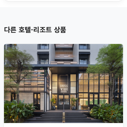
다른 호텔·리조트 상품