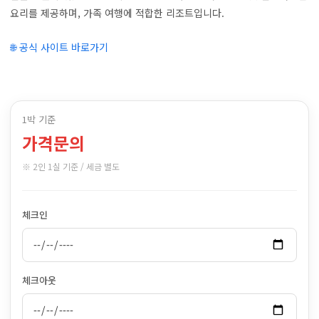
요리를 제공하며, 가족 여행에 적합한 리조트입니다.
🌐 공식 사이트 바로가기
1박 기준
가격문의
※ 2인 1실 기준 / 세금 별도
체크인
체크아웃