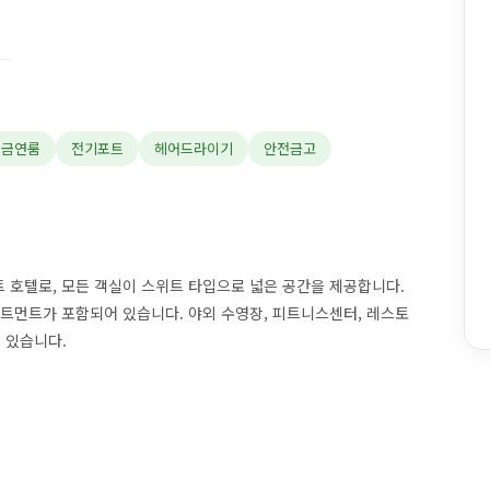
금연룸
전기포트
헤어드라이기
안전금고
 호텔로, 모든 객실이 스위트 타입으로 넓은 공간을 제공합니다.
리트먼트가 포함되어 있습니다. 야외 수영장, 피트니스센터, 레스토
 있습니다.