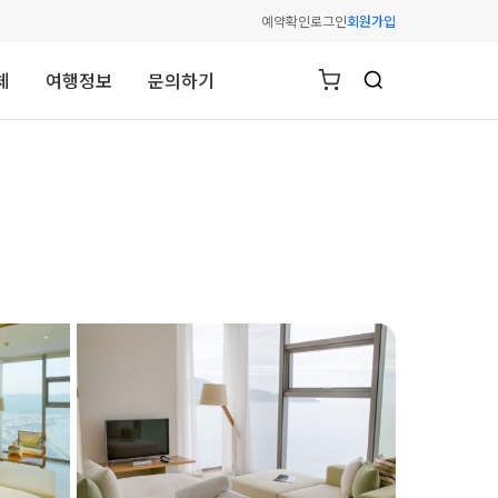
예약확인
로그인
회원가입
체
여행정보
문의하기