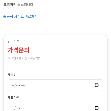
프리미엄 숙소입니다.
🌐 공식 사이트 바로가기
1박 기준
가격문의
※ 2인 1실 기준 / 세금 별도
체크인
체크아웃