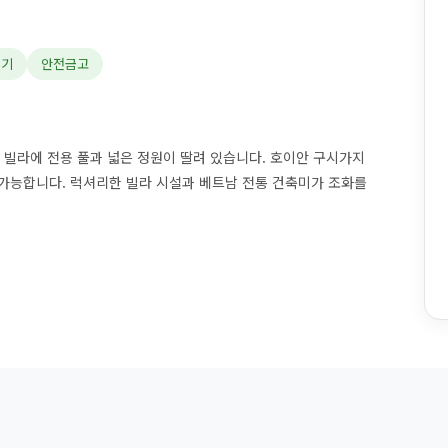
이기
안전금고
 빌라에 전용 풀과 넓은 정원이 딸려 있습니다. 호이안 구시가지
가능합니다. 럭셔리한 빌라 시설과 베트남 전통 건축미가 조화를