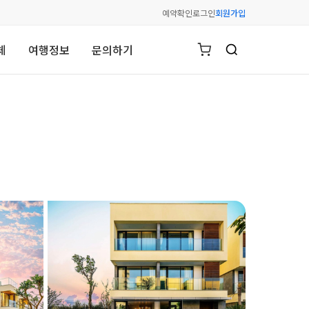
예약확인
로그인
회원가입
체
여행정보
문의하기