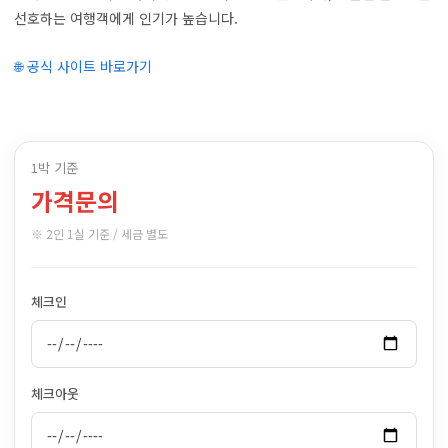
선호하는 여행객에게 인기가 높습니다.
🌐 공식 사이트 바로가기
1박 기준
가격문의
※ 2인 1실 기준 / 세금 별도
체크인
체크아웃