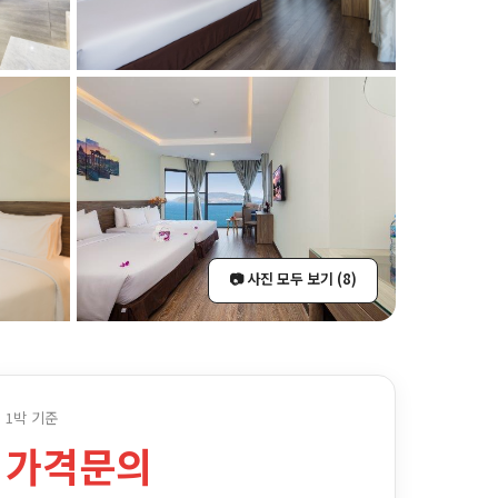
📷 사진 모두 보기 (8)
1박 기준
가격문의