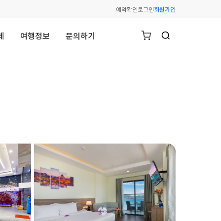
예약확인
로그인
회원가입
체
여행정보
문의하기