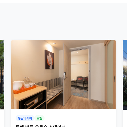
동남아시아
호텔