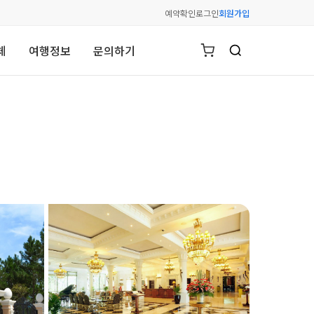
예약확인
로그인
회원가입
체
여행정보
문의하기