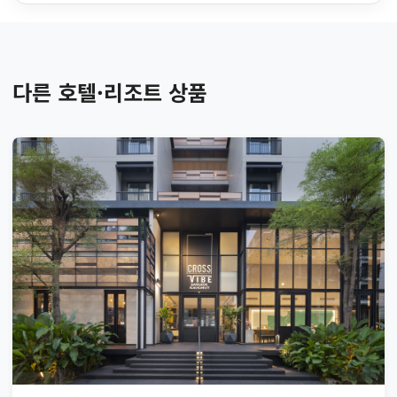
다른 호텔·리조트 상품