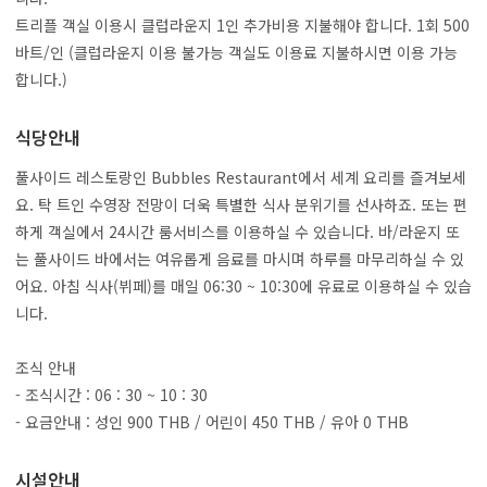
트리플 객실 이용시 클럽라운지 1인 추가비용 지불해야 합니다. 1회 500
바트/인 (클럽라운지 이용 불가능 객실도 이용료 지불하시면 이용 가능
합니다.)
식당안내
풀사이드 레스토랑인 Bubbles Restaurant에서 세계 요리를 즐겨보세
요. 탁 트인 수영장 전망이 더욱 특별한 식사 분위기를 선사하죠. 또는 편
하게 객실에서 24시간 룸서비스를 이용하실 수 있습니다. 바/라운지 또
는 풀사이드 바에서는 여유롭게 음료를 마시며 하루를 마무리하실 수 있
어요. 아침 식사(뷔페)를 매일 06:30 ~ 10:30에 유료로 이용하실 수 있습
니다.
조식 안내
- 조식시간 : 06 : 30 ~ 10 : 30
- 요금안내 : 성인 900 THB / 어린이 450 THB / 유아 0 THB
시설안내