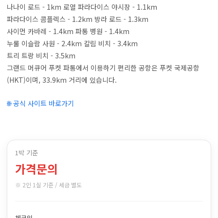
나나이 로드 - 1km 로열 파라다이스 야시장 - 1.1km
파라다이스 콤플렉스 - 1.2km 방라 로드 - 1.3km
사이먼 카바레 - 1.4km 파통 병원 - 1.4km
누룰 이슬람 사원 - 2.4km 칼림 비치 - 3.4km
트리 트랑 비치 - 3.5km
그랜드 머큐어 푸켓 파통에서 이용하기 편리한 공항은 푸켓 국제공항
(HKT)이며, 33.9km 거리에 있습니다.
🌐 공식 사이트 바로가기
1박 기준
가격문의
※ 2인 1실 기준 / 세금 별도
체크인