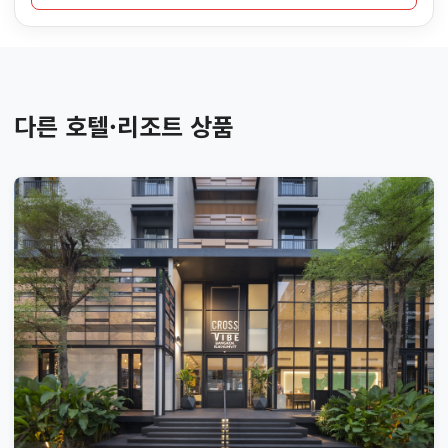
다른 호텔·리조트 상품