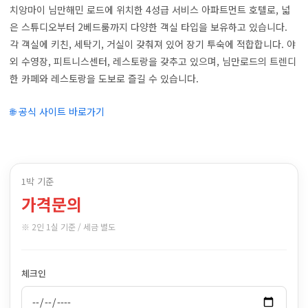
치앙마이 님만해민 로드에 위치한 4성급 서비스 아파트먼트 호텔로, 넓
은 스튜디오부터 2베드룸까지 다양한 객실 타입을 보유하고 있습니다.
각 객실에 키친, 세탁기, 거실이 갖춰져 있어 장기 투숙에 적합합니다. 야
외 수영장, 피트니스센터, 레스토랑을 갖추고 있으며, 님만로드의 트렌디
한 카페와 레스토랑을 도보로 즐길 수 있습니다.
🌐 공식 사이트 바로가기
1박 기준
가격문의
※ 2인 1실 기준 / 세금 별도
체크인