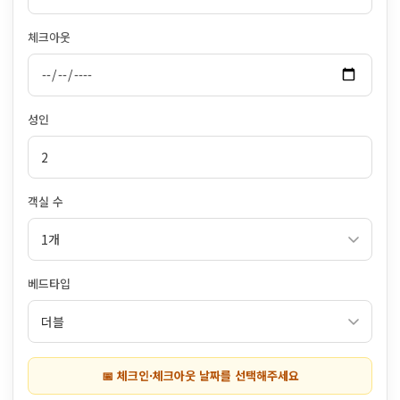
체크아웃
성인
객실 수
베드타입
📅 체크인·체크아웃 날짜를 선택해주세요