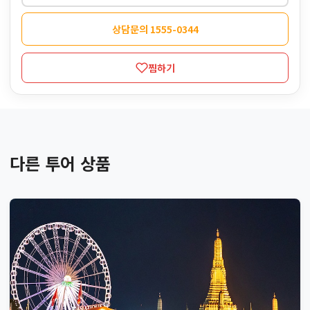
상담문의 1555-0344
찜하기
다른 투어 상품