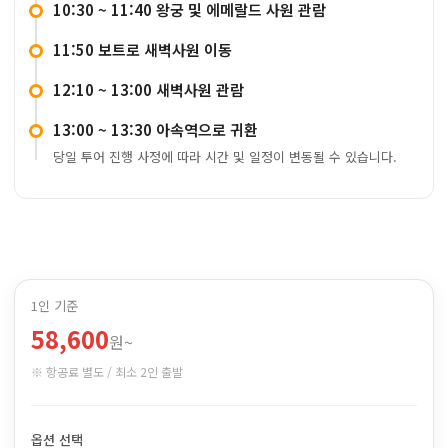
10:30 ~ 11:40 왕궁 및 에메랄드 사원 관람
11:50 보트로 새벽사원 이동
12:10 ~ 13:00 새벽사원 관람
13:00 ~ 13:30 아속역으로 귀환
당일 투어 진행 사정에 따라 시간 및 일정이 변동될 수 있습니다.
1인 기준
58,600
원~
※ 항공료 별도 / 최소 2인 출발
옵션 선택