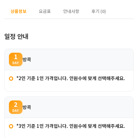
상품정보
요금표
안내사항
후기 (0)
일정 안내
1
방콕
DAY
*2인 기준 1인 가격입니다. 인원수에 맞게 선택해주세요.
2
방콕
DAY
*3인 기준 1인 가격입니다. 인원수에 맞게 선택해주세요.