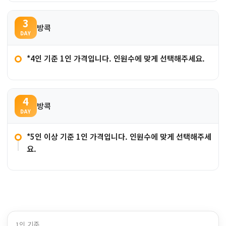
3
방콕
DAY
*4인 기준 1인 가격입니다. 인원수에 맞게 선택해주세요.
4
방콕
DAY
*5인 이상 기준 1인 가격입니다. 인원수에 맞게 선택해주세
요.
1인 기준