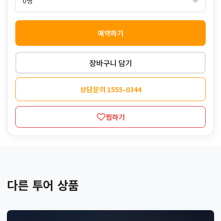
예약하기
장바구니 담기
상담문의 1555-0344
찜하기
다른 투어 상품