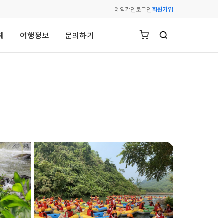
예약확인
로그인
회원가입
체
여행정보
문의하기