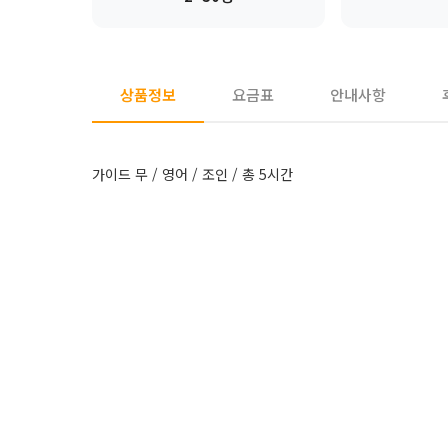
상품정보
요금표
안내사항
가이드 무 / 영어 / 조인 / 총 5시간