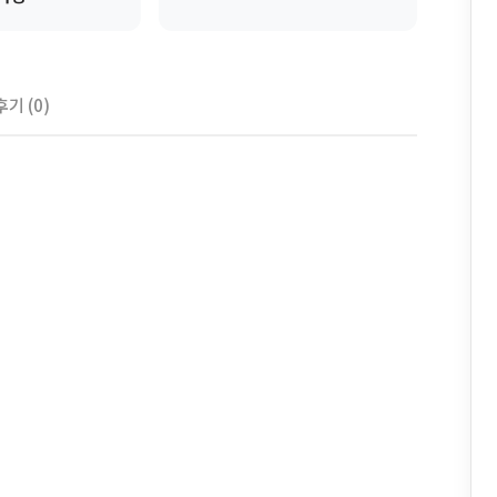
후기 (0)