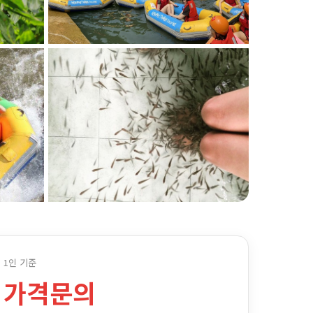
1인 기준
가격문의