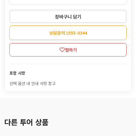
장바구니 담기
상담문의 1555-0344
찜하기
포함 사항
선택 옵션 내 안내 사항 참고
다른 투어 상품